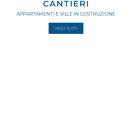
CANTIERI
APPARTAMENTI E VILLE IN COSTRUZIONE
VEDI TUTTI