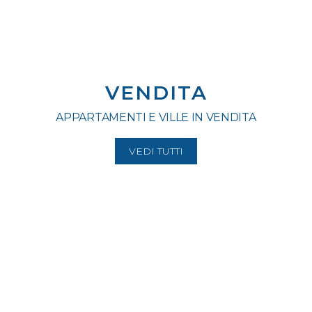
VENDITA
APPARTAMENTI E VILLE IN VENDITA
VEDI TUTTI