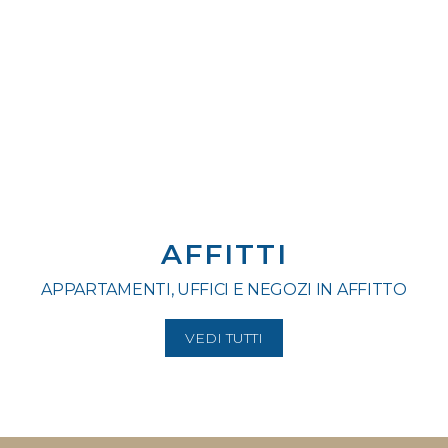
AFFITTI
APPARTAMENTI, UFFICI E NEGOZI IN AFFITTO
VEDI TUTTI