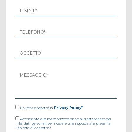
Ho letto e accetto la
Privacy Policy*
Acconsento alla memorizzazione e al trattamento dei
miei dati personali per ricevere una risposta alla presente
richiesta di contatto.*