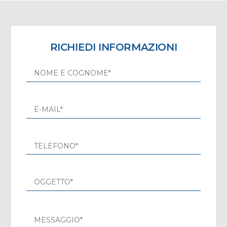
RICHIEDI INFORMAZIONI