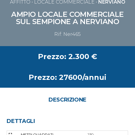
AFFITTO
• LOCALE COMMERCIALE •
NERVIANO
AMPIO LOCALE COMMERCIALE
SUL SEMPIONE A NERVIANO
Rif: Ner465
Prezzo: 2.300 €
Prezzo: 27600/annui
DESCRIZIONE
DETTAGLI
METRI QUADRATI
230