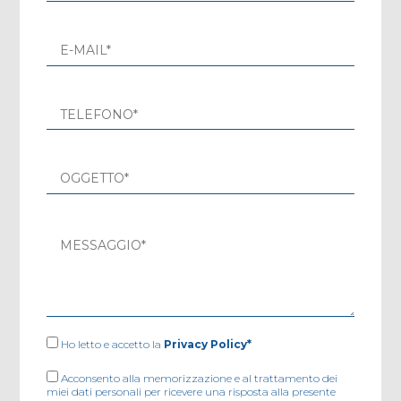
Ho letto e accetto la
Privacy Policy*
Acconsento alla memorizzazione e al trattamento dei
miei dati personali per ricevere una risposta alla presente