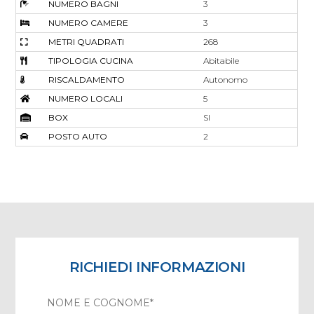
NUMERO BAGNI
3
NUMERO CAMERE
3
METRI QUADRATI
268
TIPOLOGIA CUCINA
Abitabile
RISCALDAMENTO
Autonomo
NUMERO LOCALI
5
BOX
SI
POSTO AUTO
2
RICHIEDI INFORMAZIONI