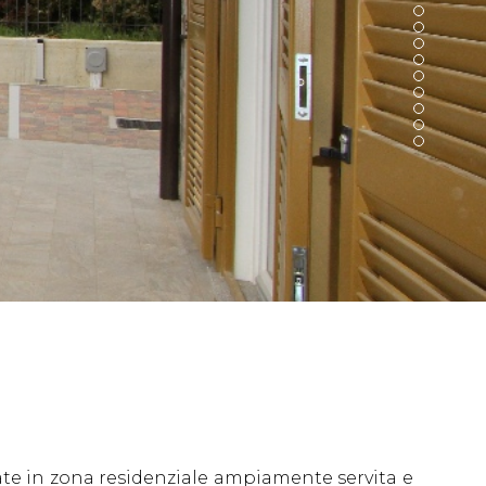
te in zona residenziale ampiamente servita e