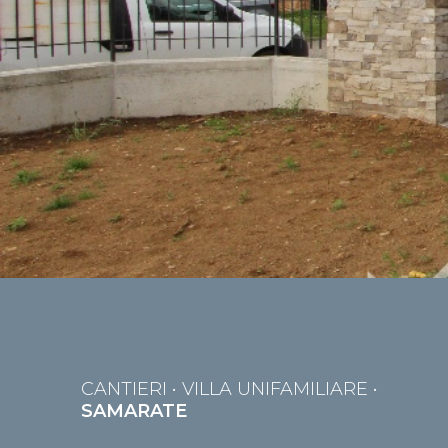
CANTIERI
• VILLA UNIFAMILIARE •
SAMARATE