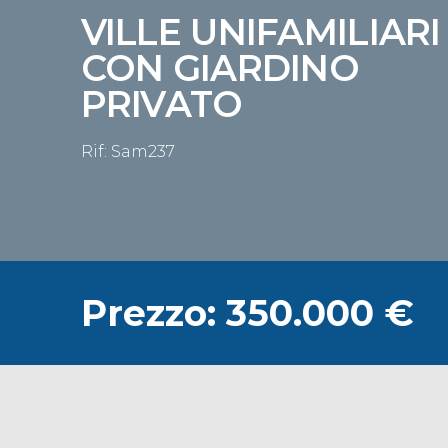
VILLE UNIFAMILIARI
CON GIARDINO
PRIVATO
Rif: Sam237
Prezzo: 350.000 €