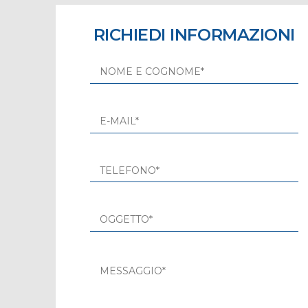
RICHIEDI INFORMAZIONI