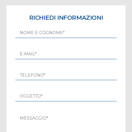
RICHIEDI INFORMAZIONI