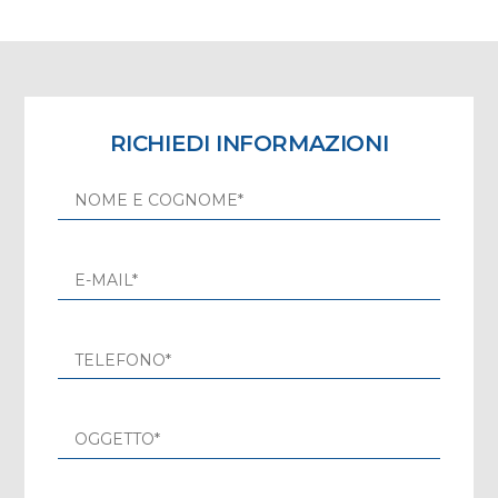
RICHIEDI INFORMAZIONI