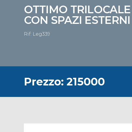
OTTIMO TRILOCALE
CON SPAZI ESTERNI
Rif: Leg339
Prezzo: 215000