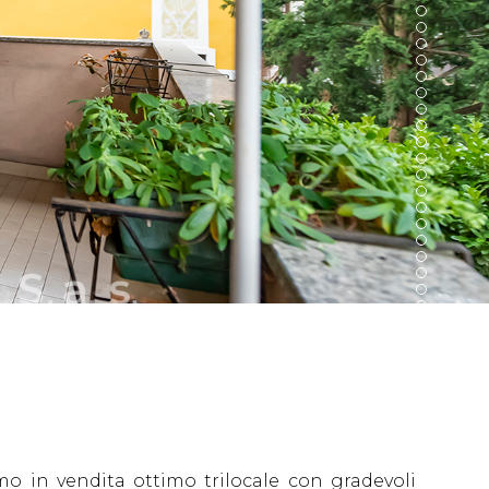
 in vendita ottimo trilocale con gradevoli