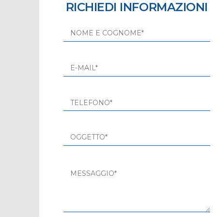
RICHIEDI INFORMAZIONI