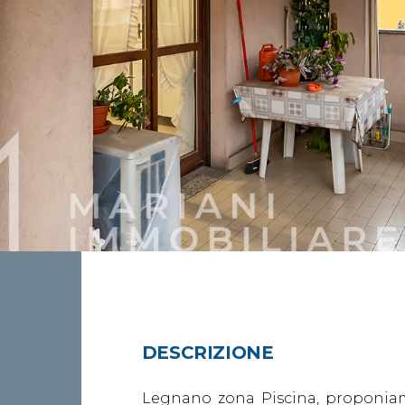
DESCRIZIONE
Legnano zona Piscina, proponiamo