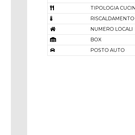
TIPOLOGIA CUCI
RISCALDAMENTO
NUMERO LOCALI
BOX
POSTO AUTO