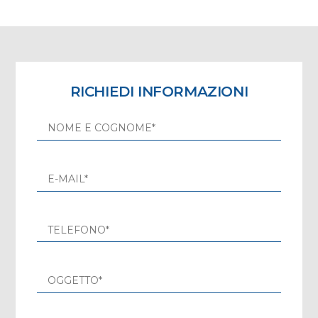
RICHIEDI INFORMAZIONI