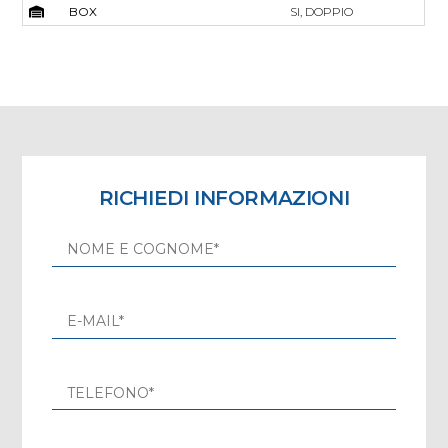
BOX
SI, DOPPIO
RICHIEDI INFORMAZIONI