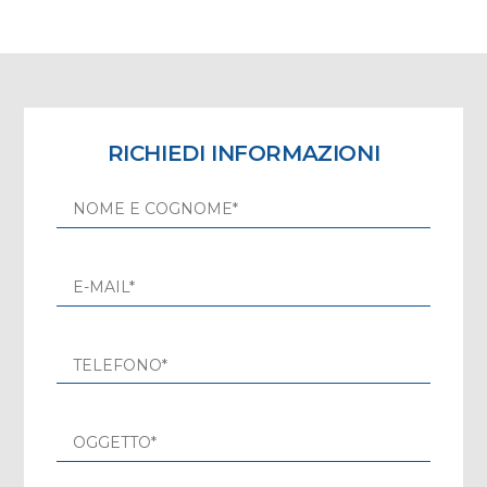
RICHIEDI INFORMAZIONI