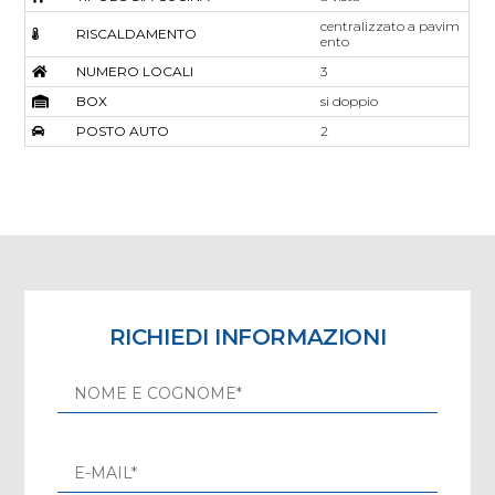
centralizzato a pavim
RISCALDAMENTO
ento
NUMERO LOCALI
3
BOX
si doppio
POSTO AUTO
2
RICHIEDI INFORMAZIONI