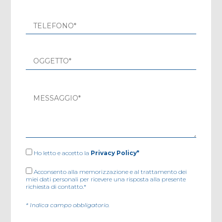
Ho letto e accetto la
Privacy Policy*
Acconsento alla memorizzazione e al trattamento dei
miei dati personali per ricevere una risposta alla presente
richiesta di contatto.*
* Indica campo obbligatorio.