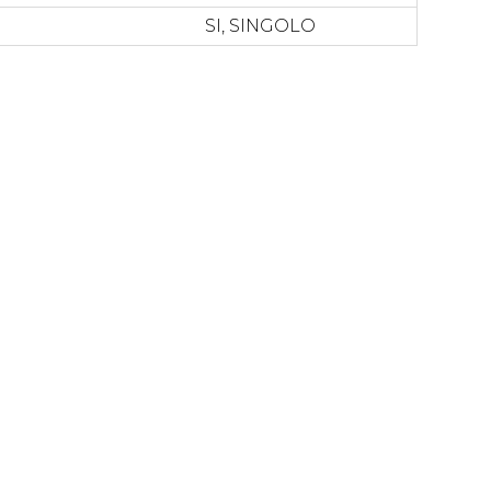
SI, SINGOLO