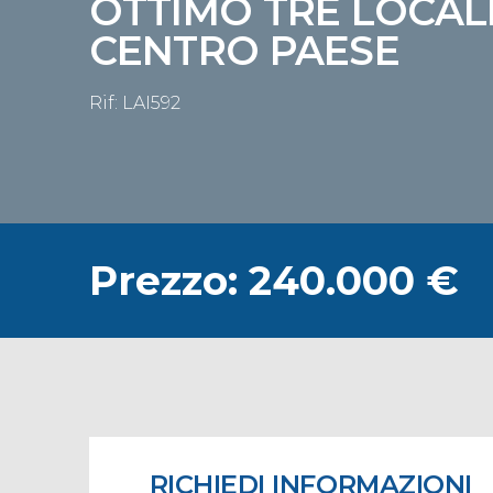
OTTIMO TRE LOCAL
CENTRO PAESE
Rif: LAI592
Prezzo: 240.000 €
RICHIEDI INFORMAZIONI