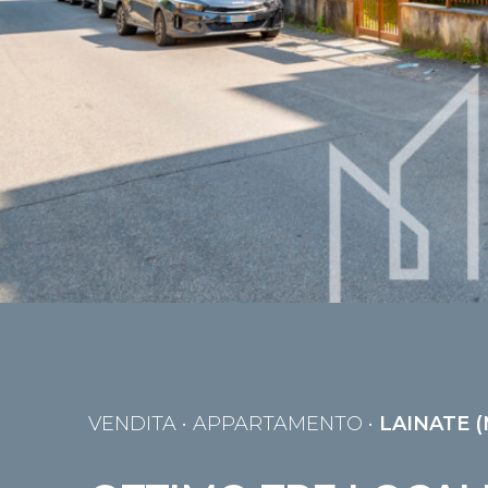
VENDITA
• APPARTAMENTO •
LAINATE (