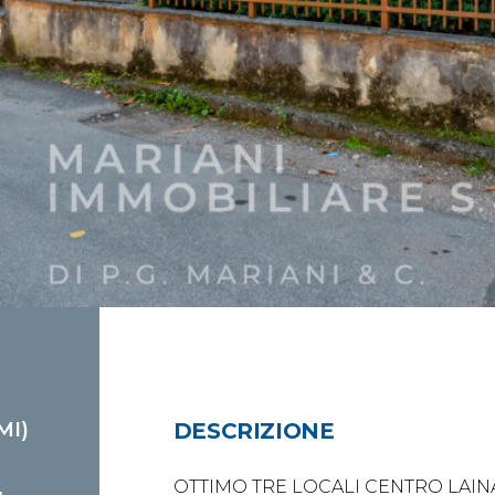
MI)
DESCRIZIONE
OTTIMO TRE LOCALI CENTRO LAIN