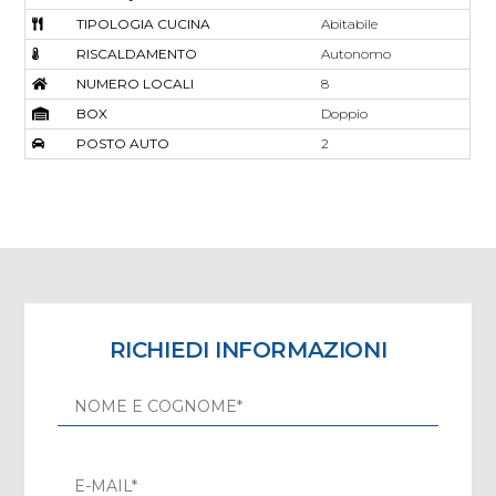
TIPOLOGIA CUCINA
Abitabile
RISCALDAMENTO
Autonomo
NUMERO LOCALI
8
BOX
Doppio
POSTO AUTO
2
RICHIEDI INFORMAZIONI