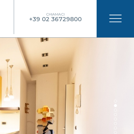
CHIAMACI
+39 02 36729800