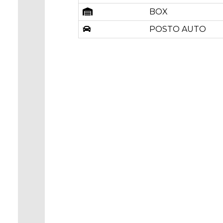
BOX
POSTO AUTO