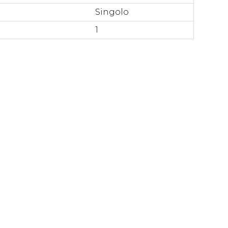
Singolo
1