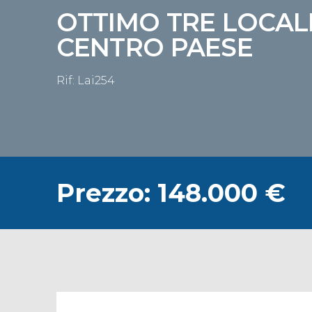
OTTIMO TRE LOCAL
CENTRO PAESE
Rif: Lai254
Prezzo: 148.000 €