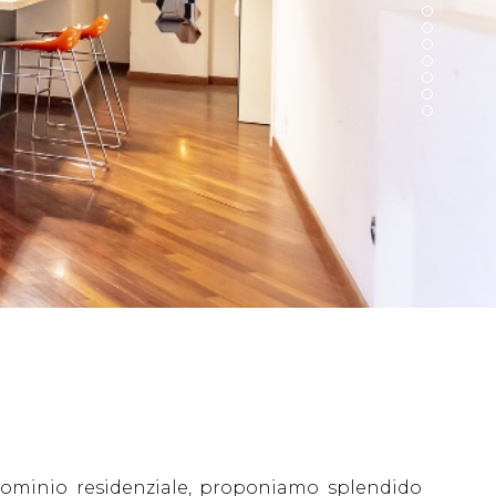
dominio residenziale, proponiamo splendido