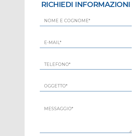
RICHIEDI INFORMAZIONI