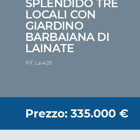
SPLENDIDO TRE
LOCALI CON
GIARDINO
BARBAIANA DI
LAINATE
Rif: Lai428
Prezzo: 335.000 €