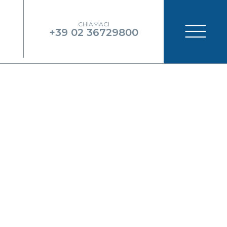
CHIAMACI
+39 02 36729800