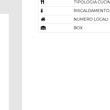
TIPOLOGIA CUCI
RISCALDAMENTO
NUMERO LOCALI
BOX