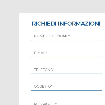
RICHIEDI INFORMAZIONI