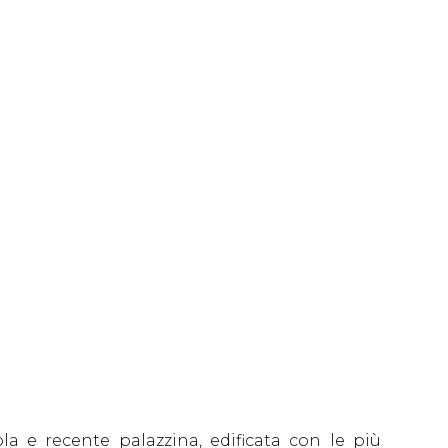
la e recente palazzina, edificata con le più